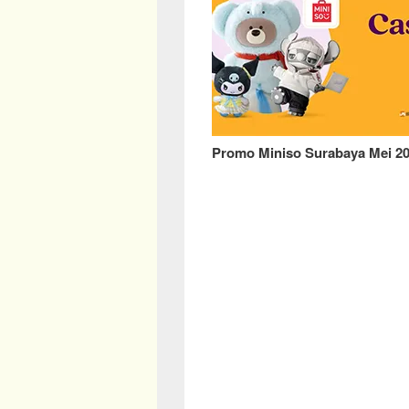
Promo Miniso Surabaya Mei 2