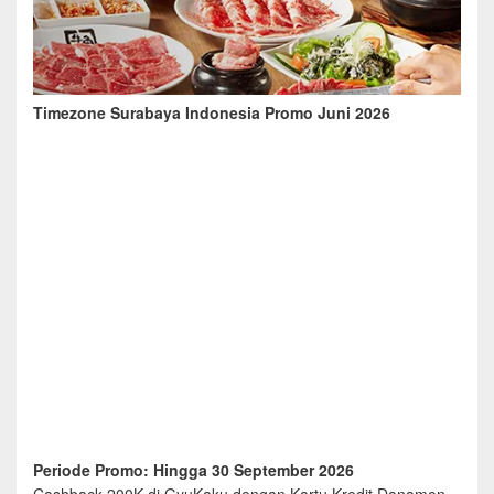
Timezone Surabaya Indonesia Promo Juni 2026
Periode Promo: Hingga 30 September 2026