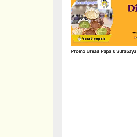
Promo Bread Papa’s Surabaya 