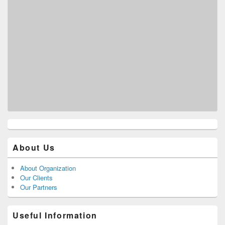
About Us
About Organization
Our Clients
Our Partners
Useful Information