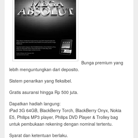
Bunga premium yang
lebih menguntungkan dari deposito.
Sistem penarikan yang fleksibel.
Gratis asuransi hingga Rp 500 juta.
Dapatkan hadiah langung:
iPad 3G 64GB, BlackBerry Torch, BlackBerry Onyx, Nokia
E5, Philips MP3 player, Philips DVD Player & Trolley bag
untuk pembukaan rekening dengan nominal tertentu.
Syarat dan ketentuan berlaku.