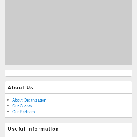
About Us
About Organization
Our Clients
Our Partners
Useful Information