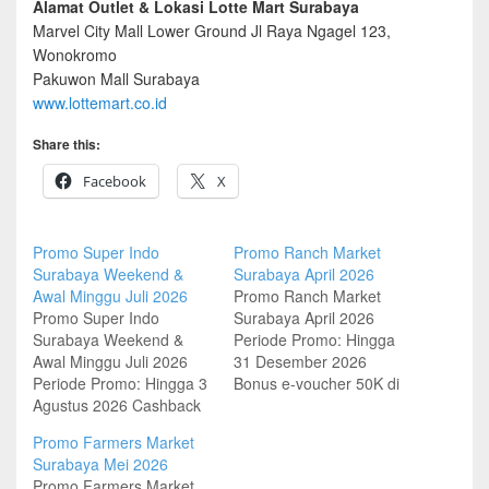
Alamat Outlet & Lokasi Lotte Mart Surabaya
Marvel City Mall Lower Ground Jl Raya Ngagel 123,
Wonokromo
Pakuwon Mall Surabaya
www.lottemart.co.id
Share this:
Facebook
X
Promo Super Indo
Promo Ranch Market
Surabaya Weekend &
Surabaya April 2026
Awal Minggu Juli 2026
Promo Ranch Market
Promo Super Indo
Surabaya April 2026
Surabaya Weekend &
Periode Promo: Hingga
Awal Minggu Juli 2026
31 Desember 2026
Periode Promo: Hingga 3
Bonus e-voucher 50K di
Agustus 2026 Cashback
Ranch Market dengan
20K di Super Indo
kartu kredit CIMB
Promo Farmers Market
dengan QRIS myBCA
Platinum & Premium
Surabaya Mei 2026
setiap hari Senin
Mastercard (Mastercard
Promo Farmers Market