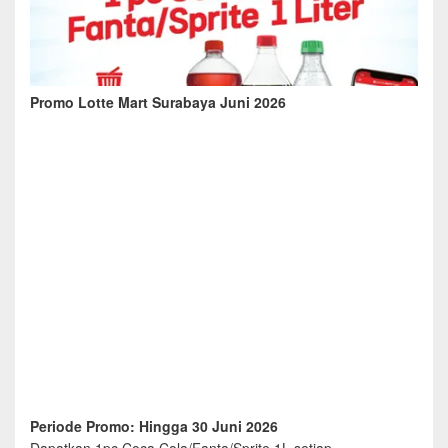
Promo Lotte Mart Surabaya Juni 2026
Periode Promo: Hingga 30 Juni 2026