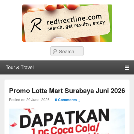
redirectline
Info promo & diskon restoran, cafe, shopping, mall dan kartu kredit di
Search
Surabaya.
Primary menu
Skip to primary content
Skip to secondary content
Promo Lotte Mart Surabaya Juni 2026
Posted on
29 June, 2026
—
0 Comments ↓