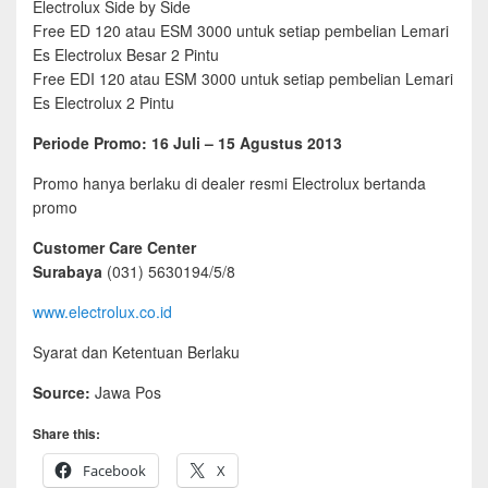
Electrolux Side by Side
Free ED 120 atau ESM 3000 untuk setiap pembelian Lemari
Es Electrolux Besar 2 Pintu
Free EDI 120 atau ESM 3000 untuk setiap pembelian Lemari
Es Electrolux 2 Pintu
Periode Promo: 16 Juli – 15 Agustus 2013
Promo hanya berlaku di dealer resmi Electrolux bertanda
promo
Customer Care Center
Surabaya
(031) 5630194/5/8
www.electrolux.co.id
Syarat dan Ketentuan Berlaku
Source:
Jawa Pos
Share this:
Facebook
X