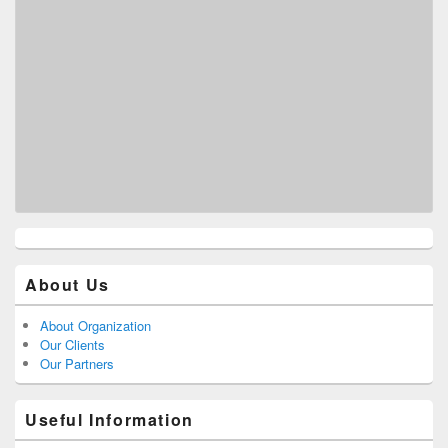
About Us
About Organization
Our Clients
Our Partners
Useful Information