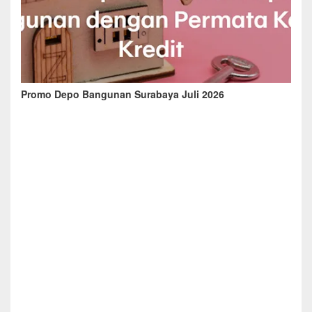
Promo Depo Bangunan Surabaya Juli 2026