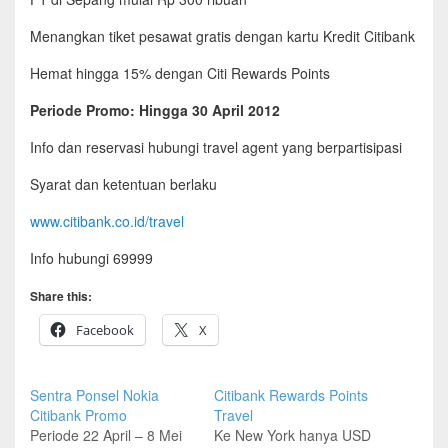
Menangkan tiket pesawat gratis dengan kartu Kredit Citibank
Hemat hingga 15% dengan Citi Rewards Points
Periode Promo: Hingga 30 April 2012
Info dan reservasi hubungi travel agent yang berpartisipasi
Syarat dan ketentuan berlaku
www.citibank.co.id/travel
Info hubungi 69999
Share this:
Facebook
X
Sentra Ponsel Nokia
Citibank Rewards Points
Citibank Promo
Travel
Periode 22 April – 8 Mei
Ke New York hanya USD