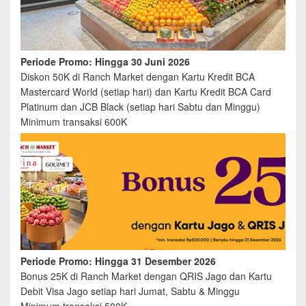
Periode Promo: Hingga 30 Juni 2026
Diskon 50K di Ranch Market dengan Kartu Kredit BCA
Mastercard World (setiap hari) dan Kartu Kredit BCA Card
Platinum dan JCB Black (setiap hari Sabtu dan Minggu)
Minimum transaksi 600K
Periode Promo: Hingga 31 Desember 2026
Bonus 25K di Ranch Market dengan QRIS Jago dan Kartu
Debit Visa Jago setiap hari Jumat, Sabtu & Minggu