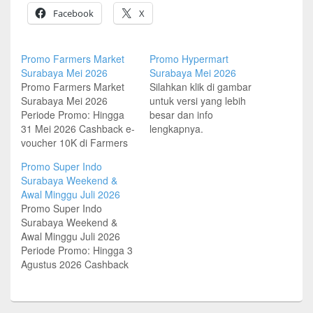
Facebook
X
Promo Farmers Market
Promo Hypermart
Surabaya Mei 2026
Surabaya Mei 2026
Promo Farmers Market
Silahkan klik di gambar
Surabaya Mei 2026
untuk versi yang lebih
Periode Promo: Hingga
besar dan info
31 Mei 2026 Cashback e-
lengkapnya.
voucher 10K di Farmers
Market khusus member
Promo Super Indo
Ranch/Blibli Tiket
Surabaya Weekend &
Rewards dengan
Awal Minggu Juli 2026
pembelanjaan sayur
Promo Super Indo
hidroponik senilai 100K
Surabaya Weekend &
Periode Promo: Hingga
Awal Minggu Juli 2026
31 Desember 2026
Periode Promo: Hingga 3
Bonus e-voucher 50K di
Agustus 2026 Cashback
Farmers Market Market
20K di Super Indo
dengan kartu kredit CIMB
dengan QRIS myBCA
Platinum & Premium
setiap hari Senin
Mastercard…