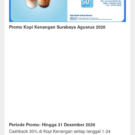
Promo Kopi Kenangan Surabaya Agustus 2026
Periode Promo: Hingga 31 Desember 2026
Cashback 30% di Kopi Kenangan setiap tanggal 1-24