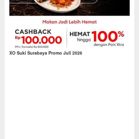
XO Suki Surabaya Promo Juli 2026