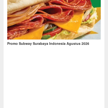
Promo Subway Surabaya Indonesia Agustus 2026