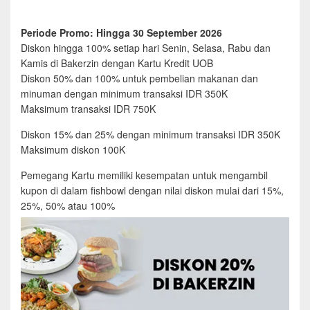
Periode Promo: Hingga 30 September 2026
Diskon hingga 100% setiap hari Senin, Selasa, Rabu dan
Kamis di Bakerzin dengan Kartu Kredit UOB
Diskon 50% dan 100% untuk pembelian makanan dan
minuman dengan minimum transaksi IDR 350K
Maksimum transaksi IDR 750K
Diskon 15% dan 25% dengan minimum transaksi IDR 350K
Maksimum diskon 100K
Pemegang Kartu memiliki kesempatan untuk mengambil
kupon di dalam fishbowl dengan nilai diskon mulai dari 15%,
25%, 50% atau 100%