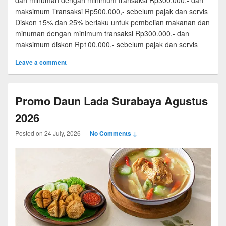
maksimum Transaksi Rp500.000,- sebelum pajak dan servis
Diskon 15% dan 25% berlaku untuk pembelian makanan dan
minuman dengan minimum transaksi Rp300.000,- dan
maksimum diskon Rp100.000,- sebelum pajak dan servis
Leave a comment
Promo Daun Lada Surabaya Agustus
2026
Posted on
24 July, 2026
—
No Comments ↓