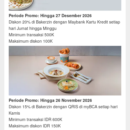
Periode Promo: Hingga 27 Desember 2026
Diskon 20% di Bakerzin dengan Maybank Kartu Kredit setiap
hari Jumat hingga Minggu
Minimum transaksi 500K
Maksimum diskon 100K
Periode Promo: Hingga 26 November 2026
Diskon 15% di Bakerzin dengan QRIS di myBCA setiap hari
Kamis
Minimum transaksi IDR 600K
Maksimum diskon IDR 150K