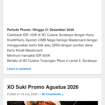
Periode Promo: Hingga 31 Desember 2026
Cashback IDR 100K di XO Cuisine Surabaya dengan Kartu
Kredit/Kartu Syariah CIMB Niaga berlogo Mastercard dengan
menggunakan kartu fisik atau QRIS dengan sumber dana
Kartu Kredit Mastercard
Minimum transaksi IDR 500K
Berlaku di XO Cuisine Tunjungan Plaza 4 Lantai 5, Surabaya
Leave a comment
XO Suki Promo Agustus 2026
Posted on
19 July, 2026
—
No Comments ↓