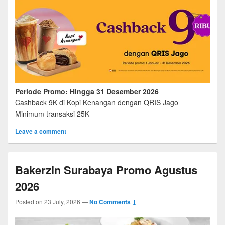
Periode Promo: Hingga 31 Desember 2026
Cashback 9K di Kopi Kenangan dengan QRIS Jago
Minimum transaksi 25K
Leave a comment
Bakerzin Surabaya Promo Agustus
2026
Posted on
23 July, 2026
—
No Comments ↓