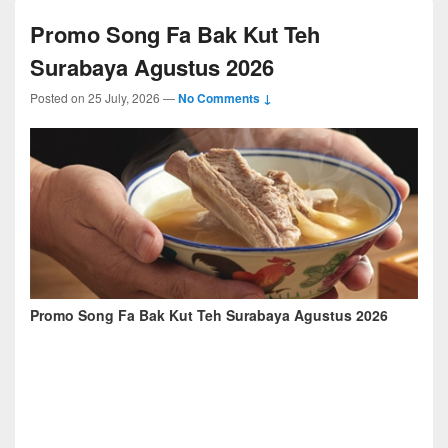
Promo Song Fa Bak Kut Teh
Surabaya Agustus 2026
Posted on
25 July, 2026
—
No Comments ↓
Promo Song Fa Bak Kut Teh Surabaya Agustus 2026