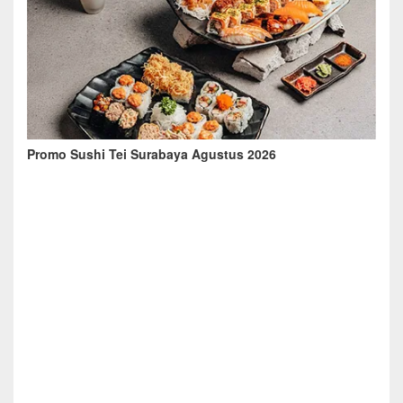
Promo Sushi Tei Surabaya Agustus 2026