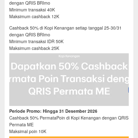
dengan QRIS BRImo
Minimum transaksi 40K
Maksimum cashback 12K
Cashback 50% di Kopi Kenangan setiap tanggal 25-30/31
dengan QRIS BRImo
Minimum transaksi IDR 50K
Maksimum cashback 25K
Periode Promo: Hingga 31 Desember 2026
Cashback 50% PermataPoin di Kopi Kenangan dengan QRIS
Permata ME
Maksimal poin 10K