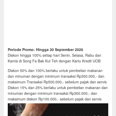
Periode Promo: Hingga 30 September 2026
Diskon hingga 100% setiap hari Senin, Selasa, Rabu dan
Kamis di Song Fa Bak Kut Teh dengan Kartu Kredit UOB
Diskon 50% dan 100% berlaku untuk pembelian makanan
dan minuman dengan minimum transaksi Rp300.000,- dan
maksimum Transaksi Rp500.000,- sebelum pajak dan servis
Diskon 15% dan 25% berlaku untuk pembelian makanan dan
minuman dengan minimum transaksi Rp300.000,- dan
maksimum diskon Rp100.000,- sebelum pajak dan servis