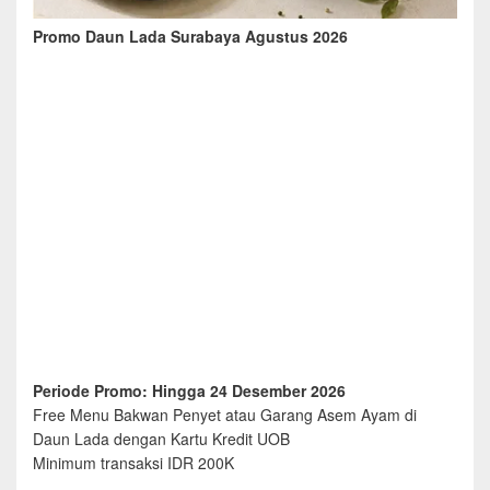
Promo Daun Lada Surabaya Agustus 2026
Periode Promo: Hingga 24 Desember 2026
Free Menu Bakwan Penyet atau Garang Asem Ayam di
Daun Lada dengan Kartu Kredit UOB
Minimum transaksi IDR 200K