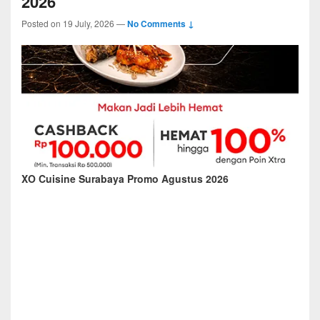
2026
Posted on
19 July, 2026
—
No Comments ↓
XO Cuisine Surabaya Promo Agustus 2026