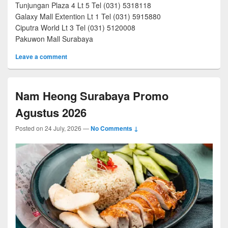
Tunjungan Plaza 4 Lt 5 Tel (031) 5318118
Galaxy Mall Extention Lt 1 Tel (031) 5915880
Ciputra World Lt 3 Tel (031) 5120008
Pakuwon Mall Surabaya
Leave a comment
Nam Heong Surabaya Promo
Agustus 2026
Posted on
24 July, 2026
—
No Comments ↓