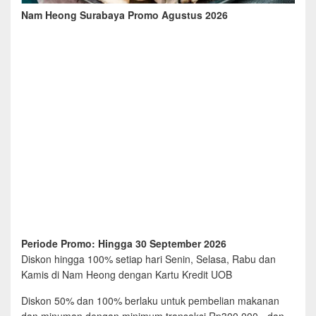
Nam Heong Surabaya Promo Agustus 2026
Periode Promo: Hingga 30 September 2026
Diskon hingga 100% setiap hari Senin, Selasa, Rabu dan
Kamis di Nam Heong dengan Kartu Kredit UOB
Diskon 50% dan 100% berlaku untuk pembelian makanan
dan minuman dengan minimum transaksi Rp300.000,- dan