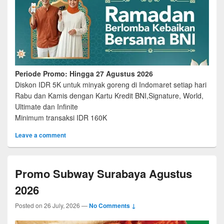
Periode Promo: Hingga 27 Agustus 2026
Diskon IDR 5K untuk minyak goreng di Indomaret setiap hari
Rabu dan Kamis dengan Kartu Kredit BNI,Signature, World,
Ultimate dan Infinite
Minimum transaksi IDR 160K
Leave a comment
Promo Subway Surabaya Agustus
2026
Posted on
26 July, 2026
—
No Comments ↓