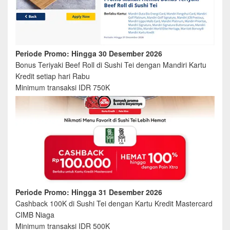
Periode Promo: Hingga 30 Desember 2026
Bonus Teriyaki Beef Roll di Sushi Tei dengan Mandiri Kartu
Kredit setiap hari Rabu
Minimum transaksi IDR 750K
Periode Promo: Hingga 31 Desember 2026
Cashback 100K di Sushi Tei dengan Kartu Kredit Mastercard
CIMB Niaga
Minimum transaksi IDR 500K