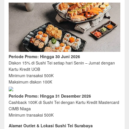
Periode Promo: Hingga 30 Juni 2026
Diskon 15% di Sushi Tei setiap hari Senin – Jumat dengan
Kartu Kredit UOB
Minimum transaksi 500K
Maksimum diskon 100K
Periode Promo: Hingga 31 Desember 2026
Cashback 100K di Sushi Tei dengan Kartu Kredit Mastercard
CIMB NIaga
Minimum transaksi 500K
Alamat Outlet & Lokasi Sushi Tei Surabaya