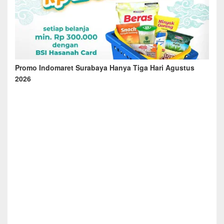
Promo Indomaret Surabaya Hanya Tiga Hari Agustus
2026