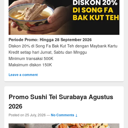
Periode Promo: Hingga 28 September 2026
Diskon 20% di Song Fa Bak Kut Teh dengan Maybank Kartu
Kredit setiap hari Jumat, Sabtu dan Minggu
Minimum transaksi 500K
Maksimum diskon 150K
Leave a comment
Promo Sushi Tei Surabaya Agustus
2026
Posted on
25 July, 2026
—
No Comments ↓