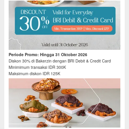
Periode Promo: Hingga 31 Oktober 2026
Diskon 30% di Bakerzin dengan BRI Debit & Credit Card
Minimimum transaksi IDR 300K
Maksimum diskon IDR 125K