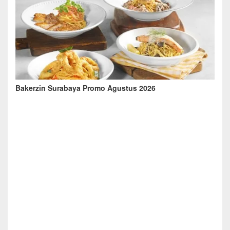
Bakerzin Surabaya Promo Agustus 2026