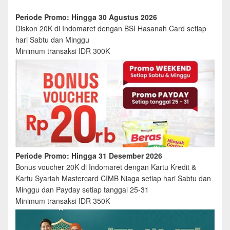
Periode Promo: Hingga 30 Agustus 2026
Diskon 20K di Indomaret dengan BSI Hasanah Card setiap
hari Sabtu dan Minggu
Minimum transaksi IDR 300K
Periode Promo: Hingga 31 Desember 2026
Bonus voucher 20K di Indomaret dengan Kartu Kredit &
Kartu Syariah Mastercard CIMB Niaga setiap hari Sabtu dan
Minggu dan Payday setiap tanggal 25-31
Minimum transaksi IDR 350K