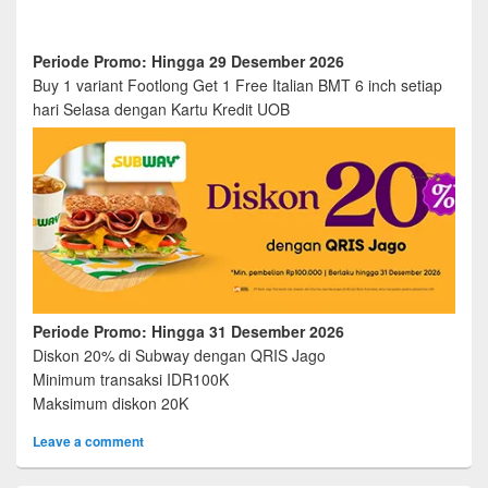
Periode Promo: Hingga 29 Desember 2026
Buy 1 variant Footlong Get 1 Free Italian BMT 6 inch setiap
hari Selasa dengan Kartu Kredit UOB
Periode Promo: Hingga 31 Desember 2026
Diskon 20% di Subway dengan QRIS Jago
Minimum transaksi IDR100K
Maksimum diskon 20K
Leave a comment