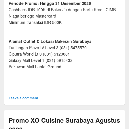
Periode Promo: Hingga 31 Desember 2026
Cashback IDR 100K di Bakerzin dengan Kartu Kredit CIMB
Niaga berlogo Mastercard
Minimum transaksi IDR 500K
Alamat Outlet & Lokasi Bakerzin Surabaya
Tunjungan Plaza IV Level 3 (031) 5475570
Ciputra World Lt 3 (031) 5120081
Galaxy Mall Level 1 (031) 5915432
Pakuwon Mall Lantai Ground
Leave a comment
Promo XO Cuisine Surabaya Agustus